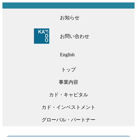
お知らせ
お問い合わせ
English
トップ
事業内容
カド・キャピタル
カド・インベストメント
グローバル・パートナー