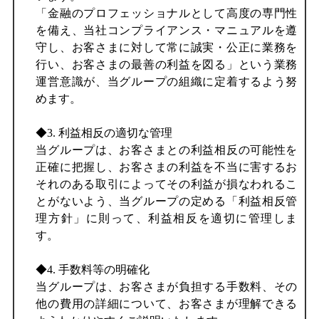
「金融のプロフェッショナルとして高度の専門性
を備え、当社コンプライアンス・マニュアルを遵
守し、お客さまに対して常に誠実・公正に業務を
行い、お客さまの最善の利益を図る」という業務
運営意識が、当グループの組織に定着するよう努
めます。
◆3. 利益相反の適切な管理
当グループは、お客さまとの利益相反の可能性を
正確に把握し、お客さまの利益を不当に害するお
それのある取引によってその利益が損なわれるこ
とがないよう、当グループの定める「利益相反管
理方針」に則って、利益相反を適切に管理しま
す。
◆4. 手数料等の明確化
当グループは、お客さまが負担する手数料、その
他の費用の詳細について、お客さまが理解できる