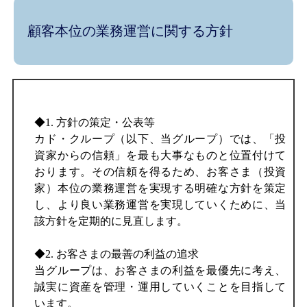
顧客本位の業務運営に関する方針
◆1. 方針の策定・公表等
カド・クループ（以下、当グループ）では、「投
資家からの信頼」を最も大事なものと位置付けて
おります。その信頼を得るため、お客さま（投資
家）本位の業務運営を実現する明確な方針を策定
し、より良い業務運営を実現していくために、当
該方針を定期的に見直します。
◆2. お客さまの最善の利益の追求
当グループは、お客さまの利益を最優先に考え、
誠実に資産を管理・運用していくことを目指して
います。