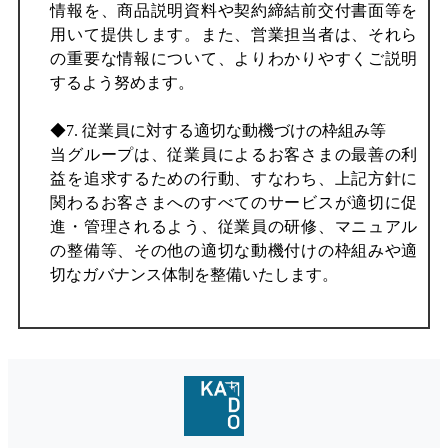
情報を、商品説明資料や契約締結前交付書面等を
用いて提供します。また、営業担当者は、それら
の重要な情報について、よりわかりやすくご説明
するよう努めます。
◆7. 従業員に対する適切な動機づけの枠組み等
当グループは、従業員によるお客さまの最善の利
益を追求するための行動、すなわち、上記方針に
関わるお客さまへのすべてのサービスが適切に促
進・管理されるよう、従業員の研修、マニュアル
の整備等、その他の適切な動機付けの枠組みや適
切なガバナンス体制を整備いたします。