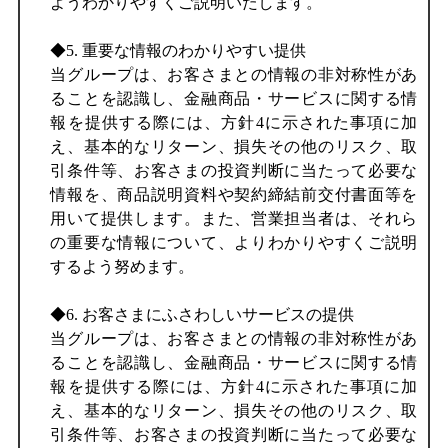
ようわかりやすくご説明いたします。
◆5. 重要な情報のわかりやすい提供
当グループは、お客さまとの情報の非対称性があ
ることを認識し、金融商品・サービスに関する情
報を提供する際には、方針4に示された事項に加
え、基本的なリターン、損失その他のリスク、取
引条件等、お客さまの投資判断に当たって必要な
情報を、商品説明資料や契約締結前交付書面等を
用いて提供します。また、営業担当者は、それら
の重要な情報について、よりわかりやすくご説明
するよう努めます。
◆6. お客さまにふさわしいサービスの提供
当グループは、お客さまとの情報の非対称性があ
ることを認識し、金融商品・サービスに関する情
報を提供する際には、方針4に示された事項に加
え、基本的なリターン、損失その他のリスク、取
引条件等、お客さまの投資判断に当たって必要な